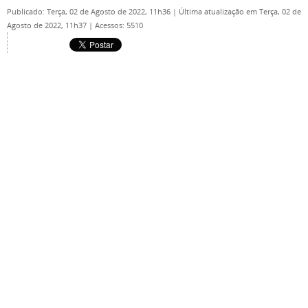
Publicado: Terça, 02 de Agosto de 2022, 11h36
|
Última atualização em Terça, 02 de
Agosto de 2022, 11h37
|
Acessos: 5510