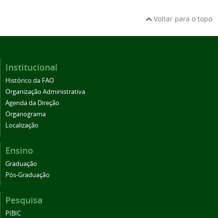
Voltar para o topo
Institucional
Histórico da FAO
Organização Administrativa
Agenda da Direção
Organograma
Localização
Ensino
Graduação
Pós-Graduação
Pesquisa
PIBIC