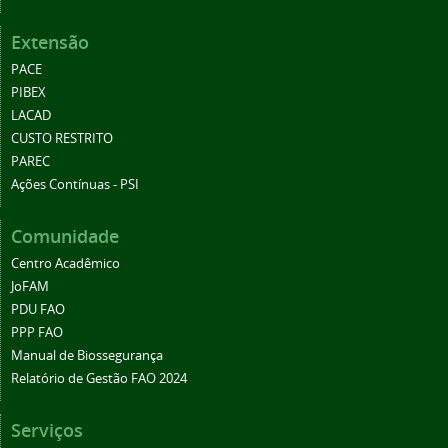
Extensão
PACE
PIBEX
LACAD
CUSTO RESTRITO
PAREC
Ações Contínuas - PSI
Comunidade
Centro Acadêmico
JoFAM
PDU FAO
PPP FAO
Manual de Biossegurança
Relatório de Gestão FAO 2024
Serviços