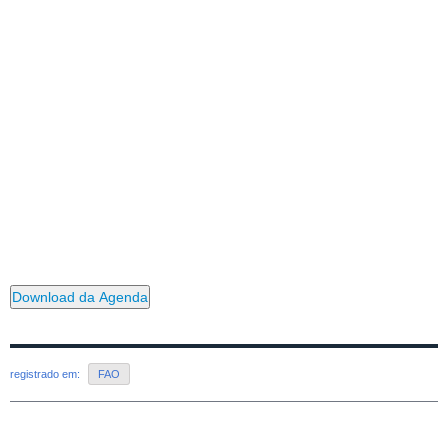
Download da Agenda
registrado em:
FAO